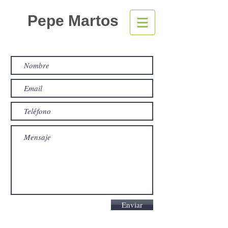
Pepe Martos
Enviar